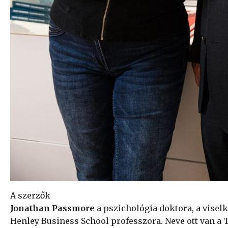
A szerzők
Jonathan Passmore
a pszichológia doktora, a viselk
Henley Business School professzora. Neve ott van a 