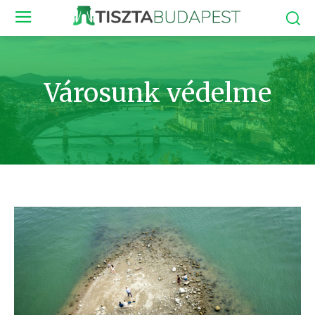
Városunk védelme