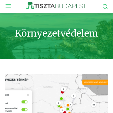
Környezetvédelem