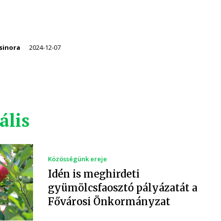
sinora
2024-12-07
ális
Közösségünk ereje
Idén is meghirdeti
gyümölcsfaosztó pályázatát a
Fővárosi Önkormányzat